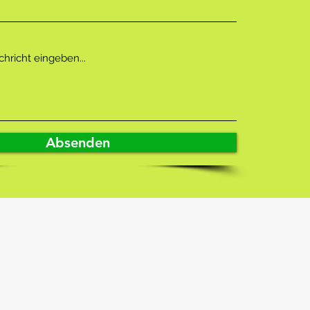
Absenden