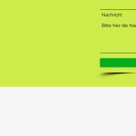
Nachricht