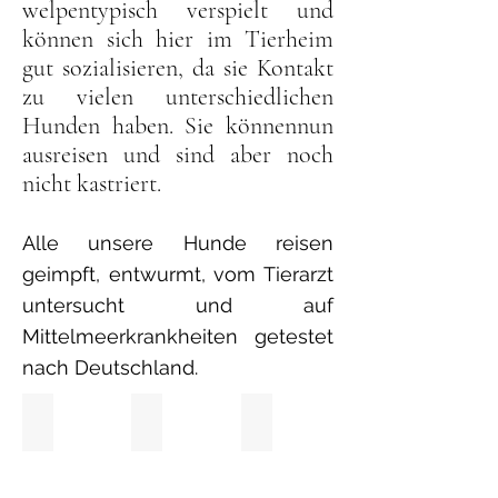
welpentypisch verspielt und
können sich hier im Tierheim
gut sozialisieren, da sie Kontakt
zu vielen unterschiedlichen
Hunden haben. Sie könnennun
ausreisen und sind aber noch
nicht kastriert.
Alle unsere Hunde reisen
geimpft, entwurmt, vom Tierarzt
untersucht und auf
Mittelmeerkrankheiten getestet
nach Deutschland.