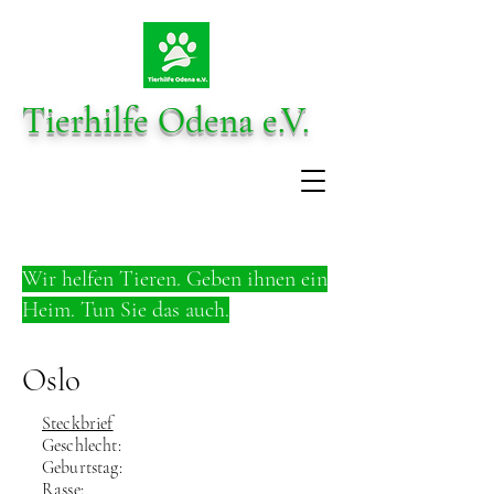
Tierhilfe Odena e.V.
Wir helfen Tieren. Geben ihnen ein
Heim. Tun Sie das auch.
Oslo
Steckbrief
Geschlecht:
Geburtstag:
Rasse: