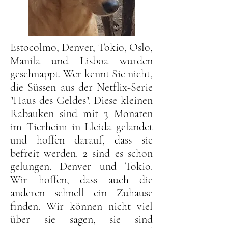
Estocolmo, Denver, Tokio, Oslo,
Manila und Lisboa wurden
geschnappt. Wer kennt Sie nicht,
die Süssen aus der Netflix-Serie
"Haus des Geldes". Diese kleinen
Rabauken sind mit 3 Monaten
im Tierheim in Lleida gelandet
und hoffen darauf, dass sie
befreit werden. 2 sind es schon
gelungen. Denver und Tokio.
Wir hoffen, dass auch die
anderen schnell ein Zuhause
finden. Wir können nicht viel
über sie sagen, sie sind