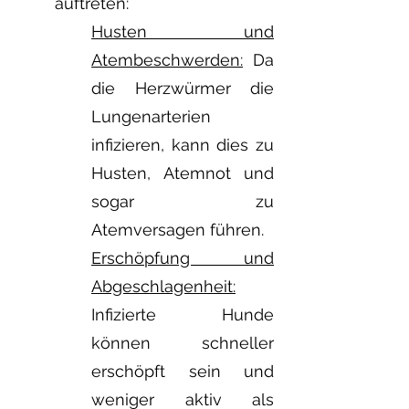
auftreten:
Husten und
Atembeschwerden:
Da
die Herzwürmer die
Lungenarterien
infizieren, kann dies zu
Husten, Atemnot und
sogar zu
Atemversagen führen.
Erschöpfung und
Abgeschlagenheit:
Infizierte Hunde
können schneller
erschöpft sein und
weniger aktiv als