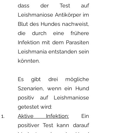
dass der Test auf
Leishmaniose Antikörper im
Blut des Hundes nachweist,
die durch eine frühere
Infektion mit dem Parasiten
Leishmania entstanden sein
könnten.
Es gibt drei mögliche
Szenarien, wenn ein Hund
positiv auf Leishmaniose
getestet wird:
Aktive Infektion:
Ein
positiver Test kann darauf