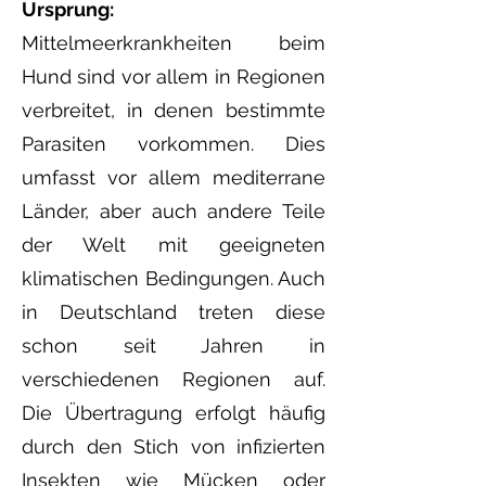
Ursprung:
Mittelmeerkrankheiten beim
Hund sind vor allem in Regionen
verbreitet, in denen bestimmte
Parasiten vorkommen. Dies
umfasst vor allem mediterrane
Länder, aber auch andere Teile
der Welt mit geeigneten
klimatischen Bedingunge
n. Auch
in Deutschland treten diese
schon seit Jahren in
verschiedenen Regionen auf.
Die Übertragung erfolgt häufig
durch den Stich von infizierten
Insekten wie Mücken oder