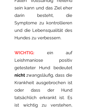
Fällen vollständig heilend
sein kann und das Ziel eher
darin besteht, die
Symptome zu kontrollieren
und die Lebensqualität des
Hundes zu verbessern.
WICHTIG:
ein auf
Leishmaniose positiv
getesteter Hund bedeutet
nicht
zwangsläufig, dass die
Krankheit ausgebrochen ist
oder dass der Hund
tatsächlich erkrankt ist. Es
ist wichtig zu verstehen,