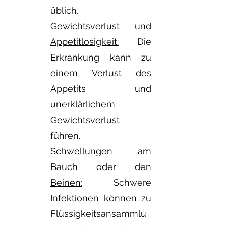
üblich.
Gewichtsverlust und
Appetitlosigkeit:
Die
Erkrankung kann zu
einem Verlust des
Appetits und
unerklärlichem
Gewichtsverlust
führen.
Schwellungen am
Bauch oder den
Beinen:
Schwere
Infektionen können zu
Flüssigkeitsansammlu