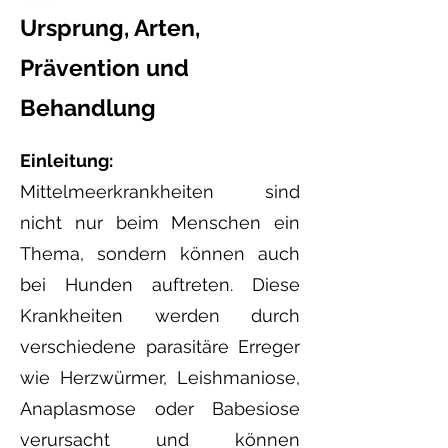
Ursprung, Arten,
Prävention und
Behandlung
Einleitung:
Mittelmeerkrankheiten sind
nicht nur beim Menschen ein
Thema, sondern können auch
bei Hunden auftreten. Diese
Krankheiten werden durch
verschiedene parasitäre Erreger
wie Herzwürmer, Leishmaniose
,
Anaplasmose
oder Babesiose
verursacht und können