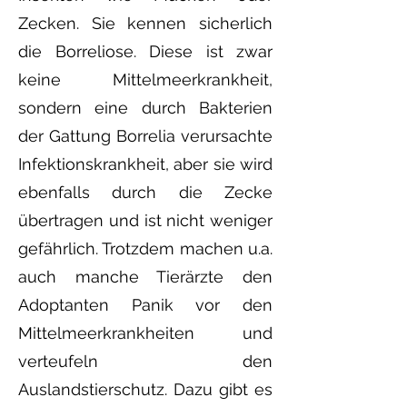
Zecken. Sie kennen sicherlich
die Borreliose. Diese ist zwar
keine Mittelmeerkrankheit,
sondern eine durch Bakterien
der Gattung Borrelia verursachte
Infektionskrankheit, aber sie wird
ebenfalls durch die Zecke
übertragen und ist nicht weniger
gefährlich. Trotzdem machen u.a.
auch manche Tierärzte den
Adoptanten Panik vor den
Mittelmeerkrankheiten und
verteufeln den
Auslandstierschutz. Dazu gibt es