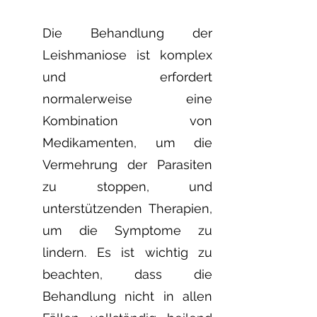
Die Behandlung der
Leishmaniose ist komplex
und erfordert
normalerweise eine
Kombination von
Medikamenten, um die
Vermehrung der Parasiten
zu stoppen, und
unterstützenden Therapien,
um die Symptome zu
lindern. Es ist wichtig zu
beachten, dass die
Behandlung nicht in allen