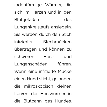
fadenförmige Würmer, die
sich im Herzen und in den
Blutgefäßen des
Lungenkreislaufs ansiedeln.
Sie werden durch den Stich
infizierter Stechmücken
übertragen und können zu
schweren Herz- und
Lungenschäden führen.
Wenn eine infizierte Mücke
einen Hund sticht, gelangen
die mikroskopisch kleinen
Larven der Herzwürmer in
die Blutbahn des Hundes.