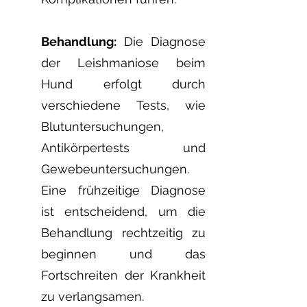
Behand
lung:
Die Diagnose
der Leishmaniose beim
Hund erfolgt durch
verschiedene Tests, wie
Blutuntersuchungen,
Antikörpertests und
Gewebeuntersuchungen.
Eine frühzeitige Diagnose
ist entscheidend, um die
Behandlung rechtzeitig zu
beginnen und das
Fortschreiten der Krankheit
zu verlangsamen.