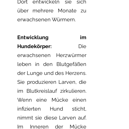
Dort entwickeln sie sich
über mehrere Monate zu
erwachsenen Würmern.
Entwicklung im
Hundekörper:
Die
erwachsenen Herzwürmer
leben in den Blutgefäßen
der Lunge und des Herzens.
Sie produzieren Larven, die
im Blutkreislauf zirkulieren.
Wenn eine Mücke einen
infizierten Hund sticht,
nimmt sie diese Larven auf.
Im Inneren der Mücke