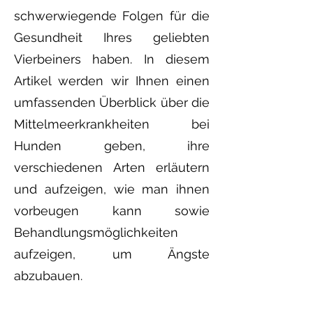
schwerwiegende Folgen für die
Gesundheit Ihres geliebten
Vierbeiners haben. In diesem
Artikel werden wir Ihnen einen
umfassenden Überblick über die
Mittelmeerkrankheiten bei
Hunden geben, ihre
verschiedenen Arten erläutern
und aufzeigen, wie man ihnen
vorbeugen kann sowie
Behandlungsmöglichkeiten
aufzeigen, um Ängste
abzubauen.