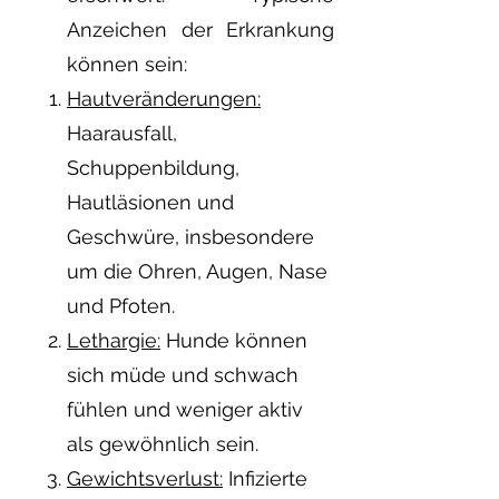
Anzeichen der Erkrankung
können sein:
Hautveränderungen:
Haarausfall,
Schuppenbildung,
Hautläsionen und
Geschwüre, insbesondere
um die Ohren, Augen, Nase
und Pfoten.
Lethargie:
Hunde können
sich müde und schwach
fühlen und weniger aktiv
als gewöhnlich sein.
Gewichtsverlust:
Infizierte