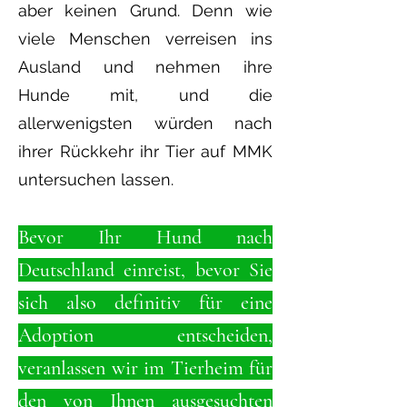
aber keinen Grund. Denn wie
viele Menschen verreisen ins
Ausland und nehmen ihre
Hunde mit, und die
allerwenigsten würden nach
ihrer Rückkehr ihr Tier auf MMK
untersuchen lassen.
Bevor Ihr Hund nach
Deutschland einreist, bevor Sie
sich also definitiv für eine
Adoption entscheiden,
veranlassen wir im Tierheim für
den von Ihnen ausgesuchten