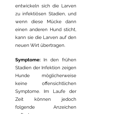
entwickeln sich die Larven
zu infektiösen Stadien, und
wenn diese Mücke dann
einen anderen Hund sticht,
kann sie die Larven auf den
neuen Wirt übertragen.
Symptome:
In den frühen
Stadien der Infektion zeigen
Hunde möglicherweise
keine offensichtlichen
Symptome. Im Laufe der
Zeit können jedoch
folgende Anzeichen