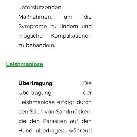
unterstützenden
Maßnahmen, um die
Symptome zu lindern und
mögliche Komplikationen
zu behandeln.
Leishmaniose
Übertragung:
Die
Übertragung der
Leishmaniose erfolgt durch
den Stich von Sandmücken,
die den Parasiten auf den
Hund übertragen, während