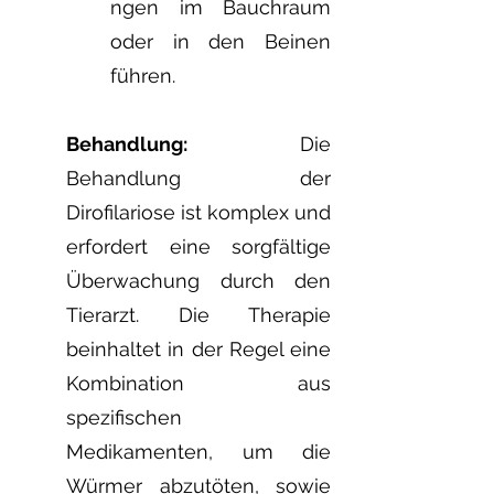
ngen im Bauchraum
oder in den Beinen
führen.
Behandlung:
Die
Behandlung der
Dirofilariose ist komplex und
erfordert eine sorgfältige
Überwachung durch den
Tierarzt. Die Therapie
beinhaltet in der Regel eine
Kombination aus
spezifischen
Medikamenten, um die
Würmer abzutöten, sowie