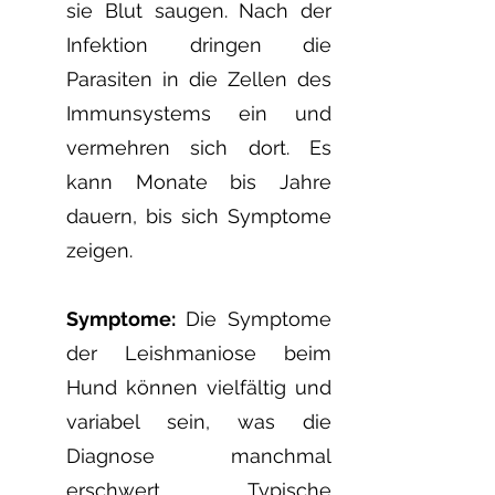
sie Blut saugen. Nach der
Infektion dringen die
Parasiten in die Zellen des
Immunsystems ein und
vermehren sich dort. Es
kann Monate bis Jahre
dauern, bis sich Symptome
zeigen.
Symptome:
Die Symptome
der Leishmaniose beim
Hund können vielfältig und
variabel sein, was die
Diagnose manchmal
erschwert. Typische